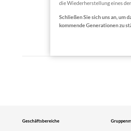
die Wiederherstellung eines d
Schließen Sie sich uns an, um
kommende Generationen zu st
Geschäftsbereiche
Gruppenmi