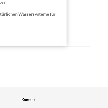
zen.
atürlichen Wassersysteme für
Kontakt