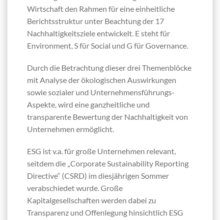
Wirtschaft den Rahmen für eine einheitliche
Berichtsstruktur unter Beachtung der 17
Nachhaltigkeitsziele entwickelt. E steht für
Environment, S für Social und G für Governance.
Durch die Betrachtung dieser drei Themenblöcke
mit Analyse der ökologischen Auswirkungen
sowie sozialer und Unternehmensführungs-
Aspekte, wird eine ganzheitliche und
transparente Bewertung der Nachhaltigkeit von
Unternehmen ermöglicht.
ESG ist v.a. für große Unternehmen relevant,
seitdem die „Corporate Sustainability Reporting
Directive“ (CSRD) im diesjährigen Sommer
verabschiedet wurde. Große
Kapitalgesellschaften werden dabei zu
Transparenz und Offenlegung hinsichtlich ESG