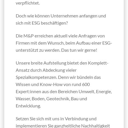
verpflichtet.
Doch wie können Unternehmen anfangen und
sich mit ESG beschäftigen?
Die M&P erreichen aktuell viele Anfragen von
Firmen mit dem Wunsch, beim Aufbau einer ESG-
unterstützt zu werden. Das tun wir gerne!
Unsere breite Aufstellung bietet den Komplett-
Ansatz durch Abdeckung vieler
Spezialkompetenzen. Denn wir bündeln das
Wissen und Know-How von rund 600
Expert:innen aus den Bereichen Umwelt, Energie,
Wasser, Boden, Geotechnik, Bau und
Entwicklung.
Setzen Sie sich mit uns in Verbindung und
implementieren Sie ganzheitliche Nachhaltigkeit