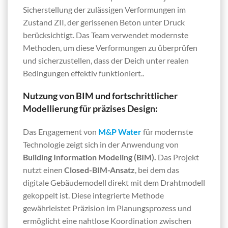
Sicherstellung der zulässigen Verformungen im
Zustand ZII, der gerissenen Beton unter Druck
berücksichtigt. Das Team verwendet modernste
Methoden, um diese Verformungen zu überprüfen
und sicherzustellen, dass der Deich unter realen
Bedingungen effektiv funktioniert..
Nutzung von BIM und fortschrittlicher
Modellierung für präzises Design:
Das Engagement von
M&P Water
für modernste
Technologie zeigt sich in der Anwendung von
Building Information Modeling (BIM).
Das Projekt
nutzt einen
Closed-BIM-Ansatz
, bei dem das
digitale Gebäudemodell direkt mit dem Drahtmodell
gekoppelt ist. Diese integrierte Methode
gewährleistet Präzision im Planungsprozess und
ermöglicht eine nahtlose Koordination zwischen