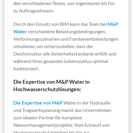
den verschiedenen Teams, von Ingenieuren bis hin
zu Auftragnehmern.
Durch den Einsatz von BIM kann das Team bei
M&P
Water
verschiedene Belastungsbedingungen,
Verformungsszenarien und Fundamentbelastungen
simulieren, um sicherzustellen, dass die
Deichstruktur alle Sicherheitsstandards erfüllt und
während ihres gesamten Lebenszyklus optimal
funktioniert.
Die Expertise von M&P Water in
Hochwasserschutzlösungen:
Die Expertise von M&P
Water in der Hydraulik-
und Tragwerksplanung macht das Unternehmen
zum idealen Partner für komplexe
Wassermanagementprojekte. Vom Entwurf von
Hochwasserschutzdeichen bis hin zur