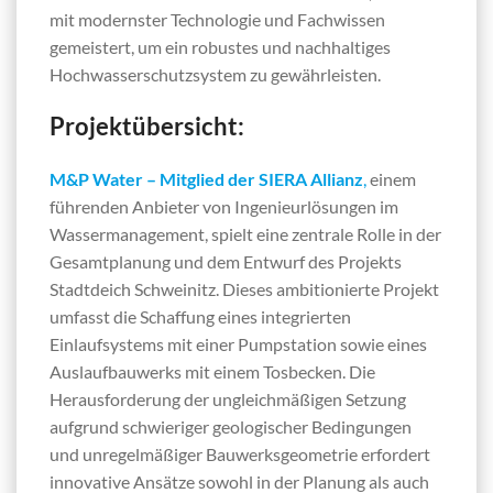
mit modernster Technologie und Fachwissen
gemeistert, um ein robustes und nachhaltiges
Hochwasserschutzsystem zu gewährleisten.
Projektübersicht:
M&P Water – Mitglied der SIERA Allianz
,
einem
führenden Anbieter von Ingenieurlösungen im
Wassermanagement, spielt eine zentrale Rolle in der
Gesamtplanung und dem Entwurf des Projekts
Stadtdeich Schweinitz. Dieses ambitionierte Projekt
umfasst die Schaffung eines integrierten
Einlaufsystems mit einer Pumpstation sowie eines
Auslaufbauwerks mit einem Tosbecken. Die
Herausforderung der ungleichmäßigen Setzung
aufgrund schwieriger geologischer Bedingungen
und unregelmäßiger Bauwerksgeometrie erfordert
innovative Ansätze sowohl in der Planung als auch