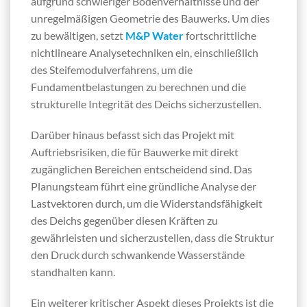
aufgrund schwieriger Bodenverhältnisse und der
unregelmäßigen Geometrie des Bauwerks. Um dies
zu bewältigen, setzt
M&P Water
fortschrittliche
nichtlineare Analysetechniken ein, einschließlich
des Steifemodulverfahrens, um die
Fundamentbelastungen zu berechnen und die
strukturelle Integrität des Deichs sicherzustellen.
Darüber hinaus befasst sich das Projekt mit
Auftriebsrisiken, die für Bauwerke mit direkt
zugänglichen Bereichen entscheidend sind. Das
Planungsteam führt eine gründliche Analyse der
Lastvektoren durch, um die Widerstandsfähigkeit
des Deichs gegenüber diesen Kräften zu
gewährleisten und sicherzustellen, dass die Struktur
den Druck durch schwankende Wasserstände
standhalten kann.
Ein weiterer kritischer Aspekt dieses Projekts ist die