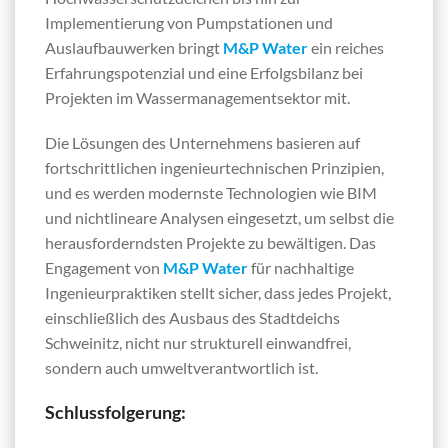
Implementierung von Pumpstationen und
Auslaufbauwerken bringt
M&P Water
ein reiches
Erfahrungspotenzial und eine Erfolgsbilanz bei
Projekten im Wassermanagementsektor mit.
Die Lösungen des Unternehmens basieren auf
fortschrittlichen ingenieurtechnischen Prinzipien,
und es werden modernste Technologien wie BIM
und nichtlineare Analysen eingesetzt, um selbst die
herausforderndsten Projekte zu bewältigen. Das
Engagement von
M&P Water
für nachhaltige
Ingenieurpraktiken stellt sicher, dass jedes Projekt,
einschließlich des Ausbaus des Stadtdeichs
Schweinitz, nicht nur strukturell einwandfrei,
sondern auch umweltverantwortlich ist.
Schlussfolgerung: