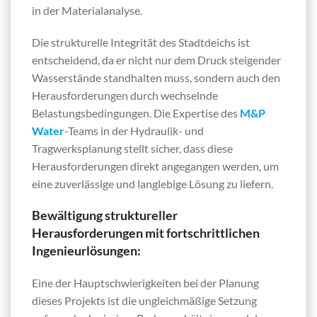
in der Materialanalyse.
Die strukturelle Integrität des Stadtdeichs ist
entscheidend, da er nicht nur dem Druck steigender
Wasserstände standhalten muss, sondern auch den
Herausforderungen durch wechselnde
Belastungsbedingungen. Die Expertise des
M&P
Water
-Teams in der Hydraulik- und
Tragwerksplanung stellt sicher, dass diese
Herausforderungen direkt angegangen werden, um
eine zuverlässige und langlebige Lösung zu liefern.
Bewältigung struktureller
Herausforderungen mit fortschrittlichen
Ingenieurlösungen:
Eine der Hauptschwierigkeiten bei der Planung
dieses Projekts ist die ungleichmäßige Setzung