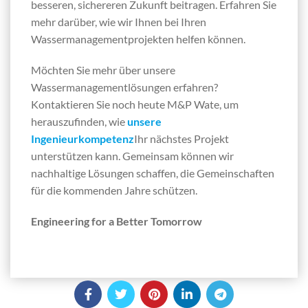
besseren, sichereren Zukunft beitragen. Erfahren Sie
mehr darüber, wie wir Ihnen bei Ihren
Wassermanagementprojekten helfen können.
Möchten Sie mehr über unsere
Wassermanagementlösungen erfahren?
Kontaktieren Sie noch heute M&P Wate, um
herauszufinden, wie
unsere
Ingenieurkompetenz
Ihr nächstes Projekt
unterstützen kann. Gemeinsam können wir
nachhaltige Lösungen schaffen, die Gemeinschaften
für die kommenden Jahre schützen.
Engineering for a Better Tomorrow