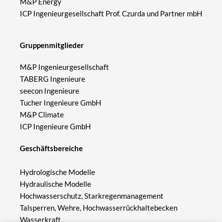
M&P Energy
ICP Ingenieurgesellschaft Prof. Czurda und Partner mbH
Gruppenmitglieder
M&P Ingenieurgesellschaft
TABERG Ingenieure
seecon Ingenieure
Tucher Ingenieure GmbH
M&P Climate
ICP Ingenieure GmbH
Geschäftsbereiche
Hydrologische Modelle
Hydraulische Modelle
Hochwasserschutz, Starkregenmanagement
Talsperren, Wehre, Hochwasserrückhaltebecken
Wasserkraft