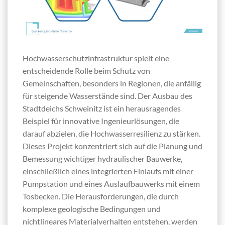
Hochwasserschutzinfrastruktur spielt eine
entscheidende Rolle beim Schutz von
Gemeinschaften, besonders in Regionen, die anfällig
für steigende Wasserstände sind. Der Ausbau des
Stadtdeichs Schweinitz ist ein herausragendes
Beispiel für innovative Ingenieurlösungen, die
darauf abzielen, die Hochwasserresilienz zu stärken.
Dieses Projekt konzentriert sich auf die Planung und
Bemessung wichtiger hydraulischer Bauwerke,
einschließlich eines integrierten Einlaufs mit einer
Pumpstation und eines Auslaufbauwerks mit einem
Tosbecken. Die Herausforderungen, die durch
komplexe geologische Bedingungen und
nichtlineares Materialverhalten entstehen, werden